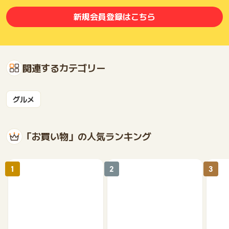
新規会員登録はこちら
関連するカテゴリー
グルメ
「お買い物」の人気ランキング
1
2
3