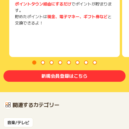
ポイントタウン経由にするだけ
でポイントが貯まりま
す。
貯めたポイントは
現金、電子マネー、ギフト券など
と
交換できるよ！
新規会員登録はこちら
関連するカテゴリー
音楽/テレビ