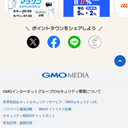
1%
1%
ポイントタウンをシェアしよう
GMOインターネットグループのセキュリティ事業について
世界初総合ネットセキュリティサービス「GMOセキュリティ24」
パスワード漏洩診断
Webサイトリスク診断
セキュリティ相談AIチャットボット
実在証明・盗聴対策