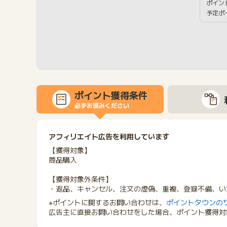
ポイン
予定ポ
ポイント獲得条件
必ずお読みください
アフィリエイト広告を利用しています
【獲得対象】
商品購入
【獲得対象外条件】
・返品、キャンセル、注文の虚偽、重複、登録不備、い
※ポイントに関するお問い合わせは、
ポイントタウンの
広告主に直接お問い合わせをした場合、ポイント獲得対