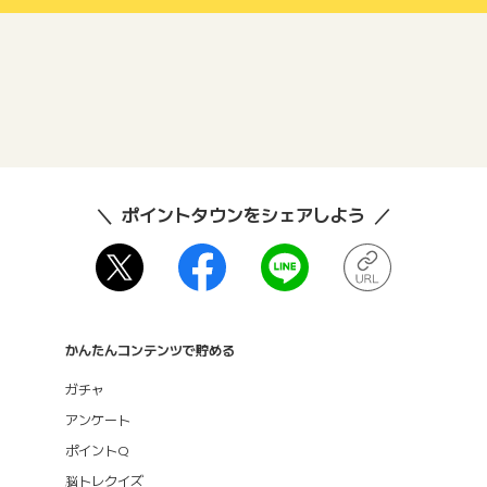
ポイントタウンをシェアしよう
かんたんコンテンツで貯める
ガチャ
アンケート
ポイントQ
脳トレクイズ