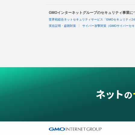
GMOインターネットグループのセキュリティ事業に
世界初総合ネットセキュリティサービス「GMOセキュリティ2
実在証明・盗聴対策
サイバー攻撃対策（GMOサイバーセキ