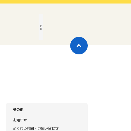
P
R
その他
お知らせ
よくある質問・お問い合わせ