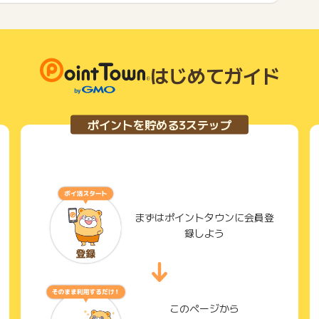
はじめてガイド
ポイントを貯める3ステップ
まずはポイントタウンに会員登
録しよう
このページから