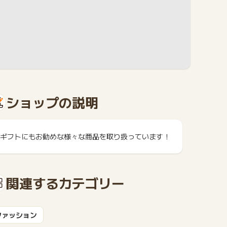
ショップの説明
ギフトにもお勧めな様々な商品を取り扱っています！
関連するカテゴリー
ファッション