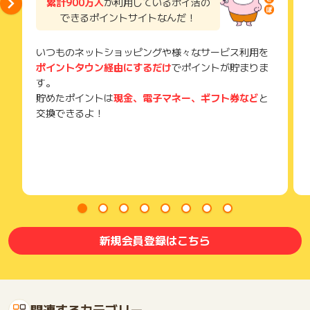
累計900万人
が利用しているポイ活の
できるポイントサイトなんだ！
いつものネットショッピングや様々なサービス利用を
ポイントタウン経由にするだけ
でポイントが貯まりま
す。
貯めたポイントは
現金、電子マネー、ギフト券など
と
交換できるよ！
新規会員登録はこちら
関連するカテゴリー