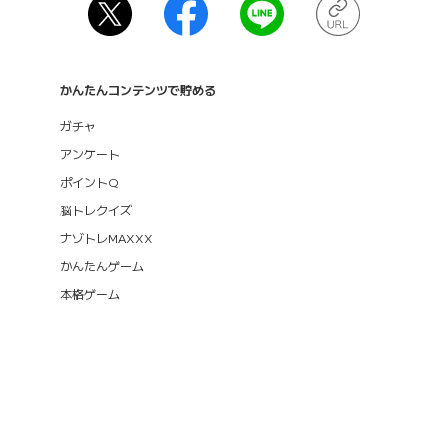
かんたんコンテンツで貯める
ガチャ
アンケート
ポイントQ
脳トレクイズ
ナゾトレMAXXX
かんたんゲーム
本格ゲーム