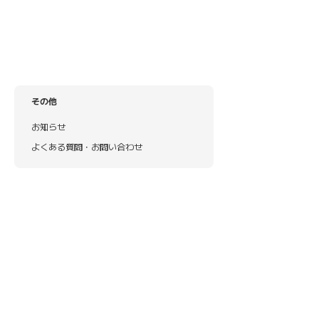
その他
お知らせ
よくある質問・お問い合わせ