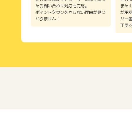
たお問い合わせ対応も完璧。
また
ポイントタウンをやらない理由が見つ
が承
かりません！
が一
丁寧