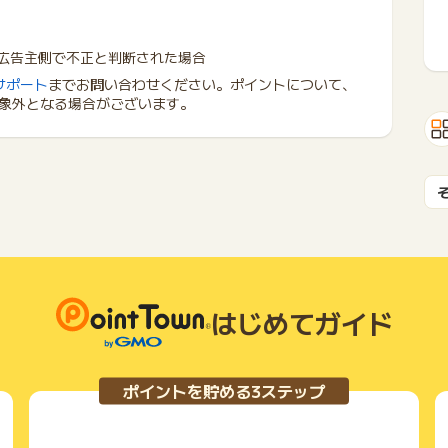
 広告主側で不正と判断された場合
サポート
までお問い合わせください。ポイントについて、
象外となる場合がございます。
はじめてガイド
ポイントを貯める3ステップ