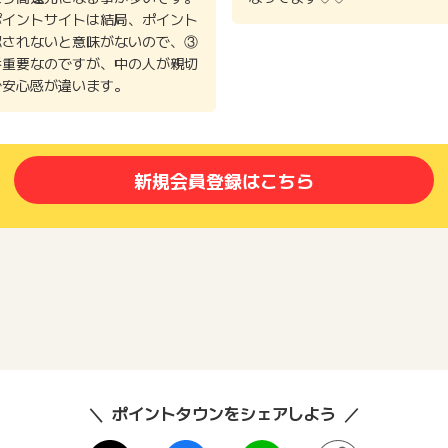
ポイントサイトは結局、ポイント
認されないと意味がないので、③
番重要なのですが、中の人が親切
で安心感が違います。
新規会員登録はこちら
ポイントタウンをシェアしよう