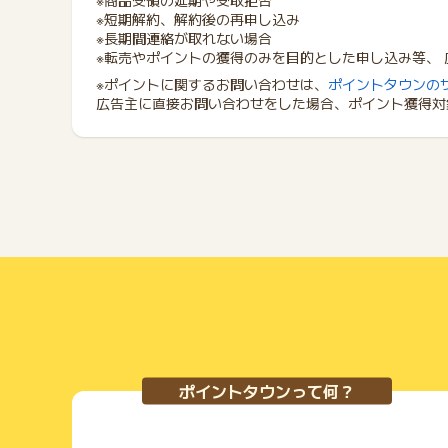
※商品受領の延期や受取拒否
※短期解約、解約後の再申し込み
※長期間連絡が取れない場合
※転売やポイントの獲得のみを目的とした申し込み等、
※ポイントに関するお問い合わせは、
ポイントタウンの
広告主に直接お問い合わせをした場合、ポイント獲得対
ポイントタウンって何？