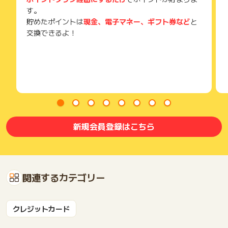
す。
貯めたポイントは
現金、電子マネー、ギフト券など
と
交換できるよ！
新規会員登録はこちら
関連するカテゴリー
クレジットカード