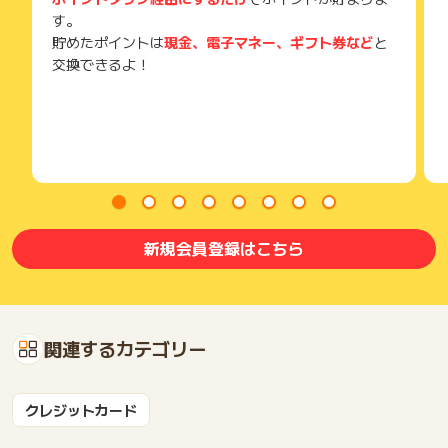
す。
貯めたポイントは
現金、電子マネー、ギフト券など
と
交換できるよ！
新規会員登録はこちら
関連するカテゴリー
クレジットカード