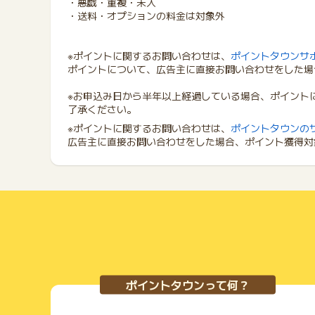
・悪戯・重複・未入
・送料・オプションの料金は対象外
※ポイントに関するお問い合わせは、
ポイントタウンサ
ポイントについて、広告主に直接お問い合わせをした場
※お申込み日から半年以上経過している場合、ポイント
了承ください。
※ポイントに関するお問い合わせは、
ポイントタウンの
広告主に直接お問い合わせをした場合、ポイント獲得対
ポイントタウンって何？