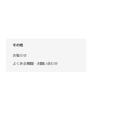
その他
お知らせ
よくある質問・お問い合わせ