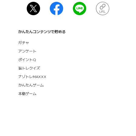
かんたんコンテンツで貯める
ガチャ
アンケート
ポイントQ
脳トレクイズ
ナゾトレMAXXX
かんたんゲーム
本格ゲーム