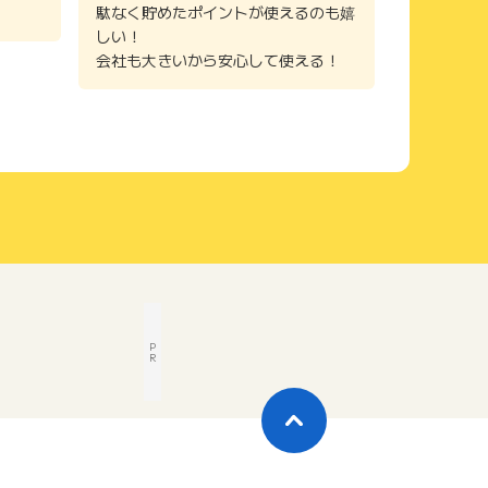
駄なく貯めたポイントが使えるのも嬉
しい！
会社も大きいから安心して使える！
P
R