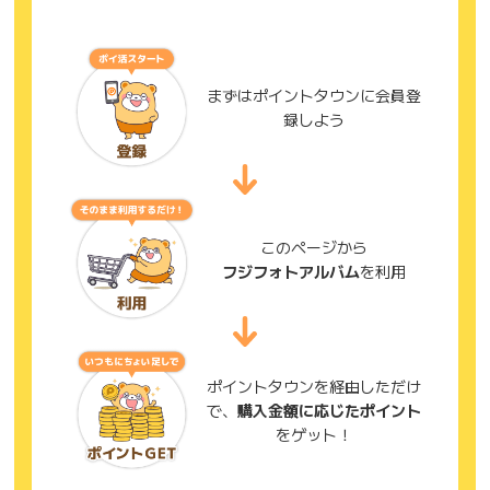
まずはポイントタウンに会員登
録しよう
このページから
フジフォトアルバム
を利用
ポイントタウンを経由しただけ
で、
購入金額に応じたポイント
をゲット！