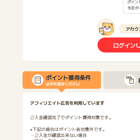
ポイン
予定ポ
アカウ
ログイン
ポイント獲得条件
必ずお読みください
アフィリエイト広告を利用しています
ご入金確認完了でポイント獲得対象です。
※下記の場合はポイント各対象外です。
・ご入金が確認出来ない場合