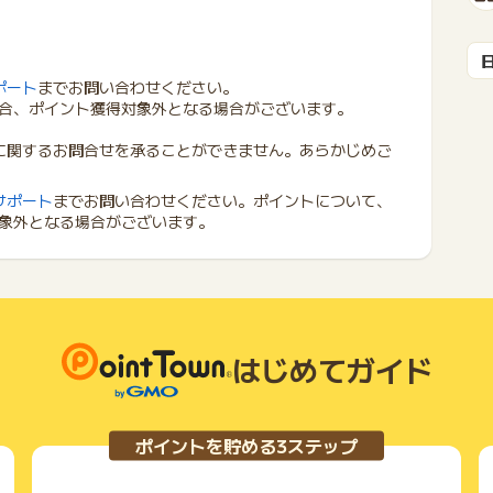
ポート
までお問い合わせください。
合、ポイント獲得対象外となる場合がございます。
に関するお問合せを承ることができません。あらかじめご
サポート
までお問い合わせください。ポイントについて、
象外となる場合がございます。
はじめてガイド
ポイントを貯める3ステップ