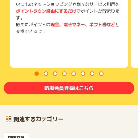
いつものネットショッピングや様々なサービス利用を
ポイントタウン経由にするだけ
でポイントが貯まりま
す。
貯めたポイントは
現金、電子マネー、ギフト券など
と
交換できるよ！
新規会員登録はこちら
関連するカテゴリー
健康食品