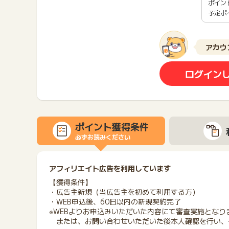
ポイン
予定ポ
アカウ
ログイン
ポイント獲得条件
必ずお読みください
アフィリエイト広告を利用しています
【獲得条件】
・広告主新規（当広告主を初めて利用する方）
・WEB申込後、60日以内の新規契約完了
※WEBよりお申込みいただいた内容にて審査実施となり
または、お問い合わせいただいた後本人確認を行い、