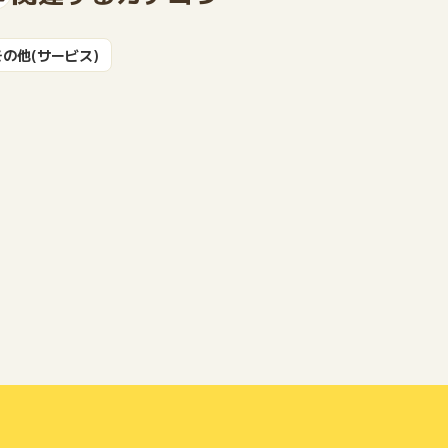
その他(サービス)
もっと見る