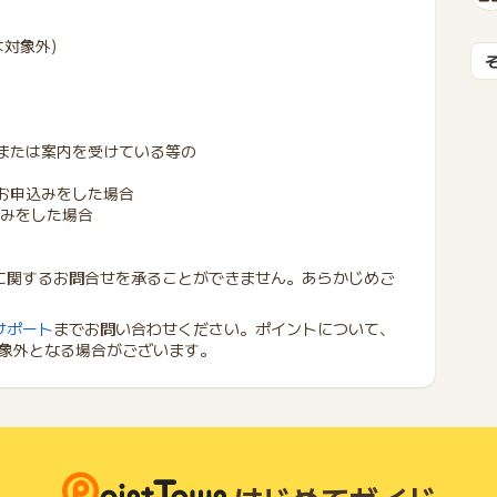
対象外)
、または案内を受けている等の
お申込みをした場合
込みをした場合
に関するお問合せを承ることができません。あらかじめご
サポート
までお問い合わせください。ポイントについて、
象外となる場合がございます。