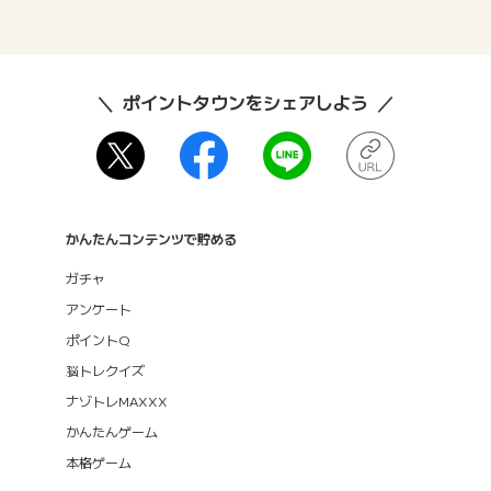
ポイントタウンをシェアしよう
かんたんコンテンツで貯める
ガチャ
アンケート
ポイントQ
脳トレクイズ
ナゾトレMAXXX
かんたんゲーム
本格ゲーム