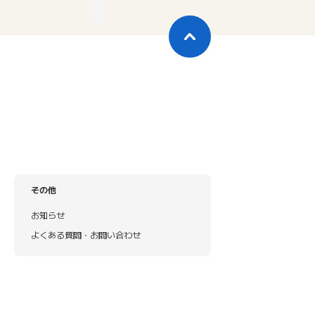
その他
お知らせ
よくある質問・お問い合わせ