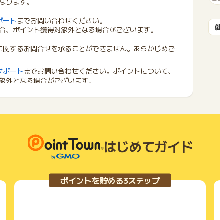
なります。
ポート
までお問い合わせください。
合、ポイント獲得対象外となる場合がございます。
に関するお問合せを承ることができません。あらかじめご
サポート
までお問い合わせください。ポイントについて、
象外となる場合がございます。
はじめてガイド
ポイントを貯める3ステップ