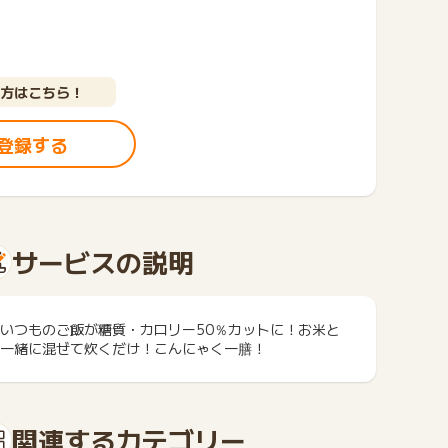
方はこちら！
登録する
サービスの説明
いつものご飯が糖質・カロリー50％カットに！お米と
一緒に混ぜて炊くだけ！こんにゃく一膳！
関連するカテゴリー