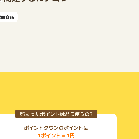
健康食品
もっと見る
貯まったポイントはどう使うの?
ポイントタウンのポイントは
1ポイント = 1円