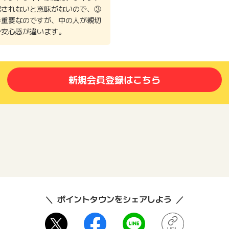
認されないと意味がないので、③
番重要なのですが、中の人が親切
で安心感が違います。
新規会員登録はこちら
ポイントタウンをシェアしよう