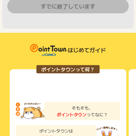
すでに終了しています
はじめてガイド
ポイントタウンって何？
そもそも、
ポイントタウン
ってなに？
ポイントタウンは