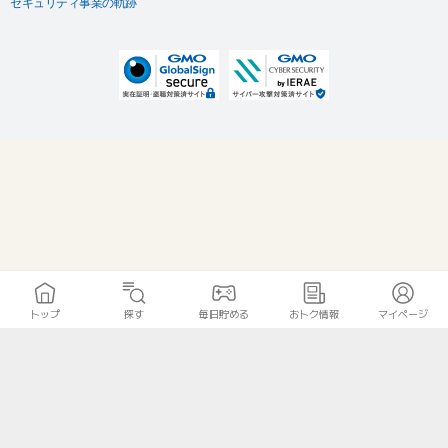
セキュリティ事業の軌跡
トップ
探す
毎日貯める
おトク情報
マイページ
無料診断