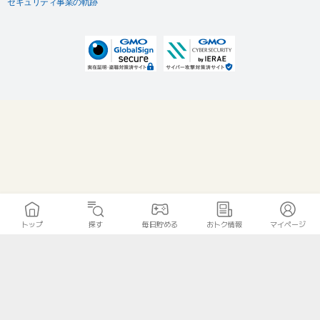
セキュリティ事業の軌跡
トップ
探す
毎日貯める
おトク情報
マイページ
無料診断