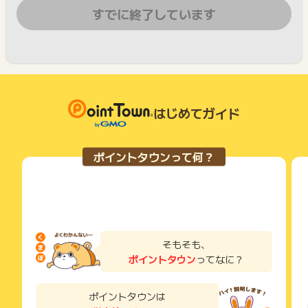
すでに終了しています
はじめてガイド
ポイントタウンって何？
そもそも、
ポイントタウン
ってなに？
ポイントタウンは