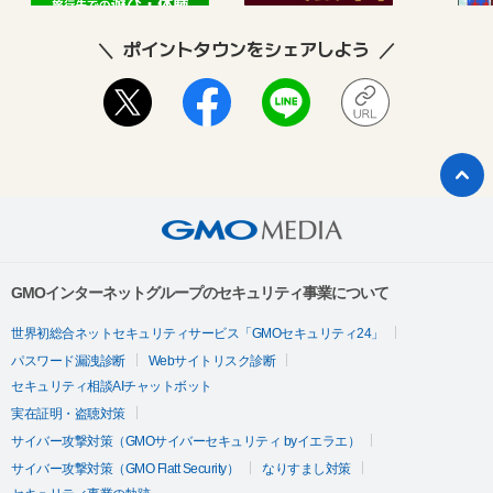
ポイントタウンをシェアしよう
GMOインターネットグループのセキュリティ事業について
世界初総合ネットセキュリティサービス「GMOセキュリティ24」
パスワード漏洩診断
Webサイトリスク診断
セキュリティ相談AIチャットボット
実在証明・盗聴対策
サイバー攻撃対策（GMOサイバーセキュリティ byイエラエ）
サイバー攻撃対策（GMO Flatt Security）
なりすまし対策