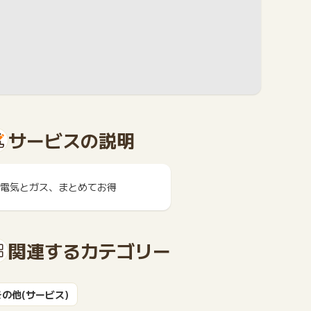
サービスの説明
電気とガス、まとめてお得
関連するカテゴリー
その他(サービス)