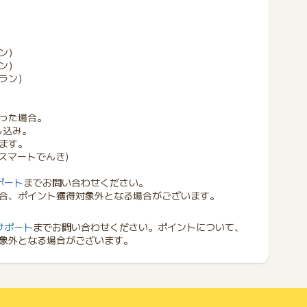
ン）
ン）
ラン）
った場合。
し込み。
ます。
スマートでんき)
ポート
までお問い合わせください。
合、ポイント獲得対象外となる場合がございます。
サポート
までお問い合わせください。ポイントについて、
象外となる場合がございます。