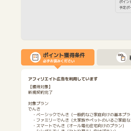
ポイン
予定ポ
ポイント獲得条件
必ずお読みください
アフィリエイト広告を利用しています
【獲得対象】
新規契約完了
対象プラン
でんき
・ベーシックでんき（一般的なご家庭向けの基本プラ
・ファミリーでんき（大家族やペットのいるご家庭な
・スマートでんき（オール電化住宅向けのプラン）