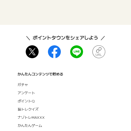
ポイントタウンをシェアしよう
かんたんコンテンツで貯める
ガチャ
アンケート
ポイントQ
脳トレクイズ
ナゾトレMAXXX
かんたんゲーム