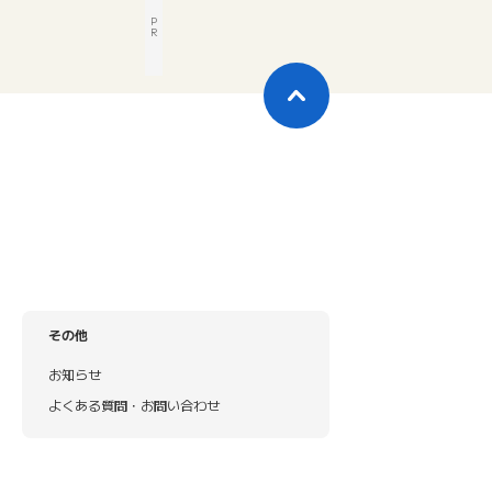
P
R
その他
お知らせ
よくある質問・お問い合わせ