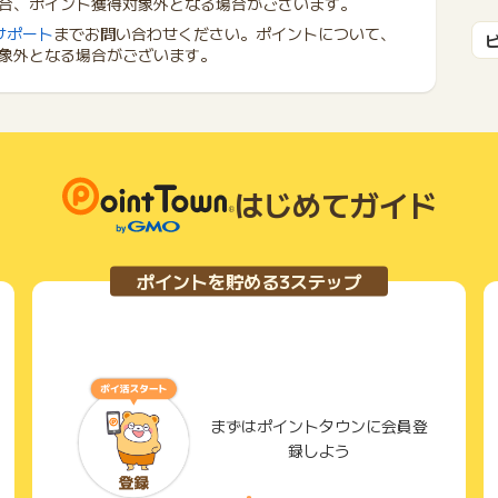
合、ポイント獲得対象外となる場合がございます。
サポート
までお問い合わせください。ポイントについて、
象外となる場合がございます。
はじめてガイド
ポイントを貯める3ステップ
まずはポイントタウンに会員登
録しよう