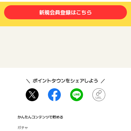
新規会員登録はこちら
ポイントタウンをシェアしよう
かんたんコンテンツで貯める
ガチャ