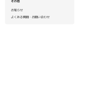
その他
お知らせ
よくある質問・お問い合わせ