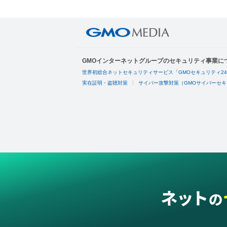
GMOインターネットグループのセキュリティ事業に
世界初総合ネットセキュリティサービス「GMOセキュリティ2
実在証明・盗聴対策
サイバー攻撃対策（GMOサイバーセキ