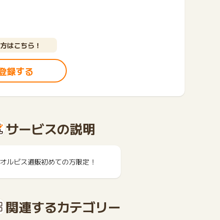
方はこちら！
登録する
サービスの説明
オルビス通販初めての方限定！
関連するカテゴリー