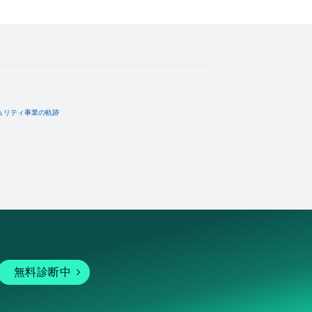
ュリティ事業の軌跡
無料診断中