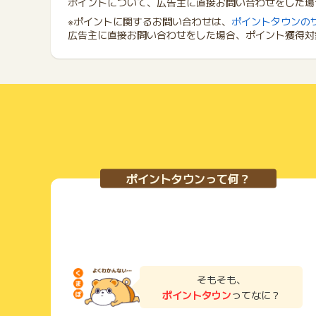
ポイントについて、広告主に直接お問い合わせをした場
※ポイントに関するお問い合わせは、
ポイントタウンの
広告主に直接お問い合わせをした場合、ポイント獲得対
ポイントタウンって何？
そもそも、
ポイントタウン
ってなに？