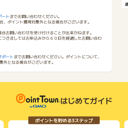
ポート
までお問い合わせください。
合、ポイント獲得対象外となる場合がございます。
場合お問い合わせを受け付けることが出来かねます。
につきましてはお申込みから６０日を経過したお問い合わ
サポート
までお問い合わせください。ポイントについて、
象外となる場合がございます。
はじめてガイド
ポイントを貯める3ステップ