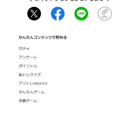
かんたんコンテンツで貯める
ガチャ
アンケート
ポイントQ
脳トレクイズ
ナゾトレMAXXX
かんたんゲーム
本格ゲーム