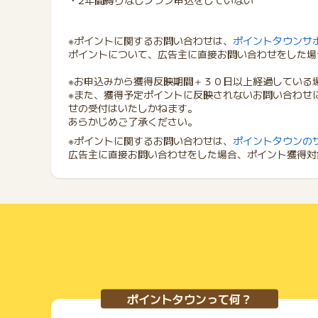
・2年間縛りなしプラン申込をしていない
※ポイントに関するお問い合わせは、
ポイントタウンサ
ポイントについて、広告主に直接お問い合わせをした場
※お申込みから獲得反映期間＋３０日以上経過している
※また、獲得予定ポイントに反映されないお問い合わせ
せの受付はいたしかねます。
あらかじめご了承ください。
※ポイントに関するお問い合わせは、
ポイントタウンの
広告主に直接お問い合わせをした場合、ポイント獲得対
ポイントタウンって何？