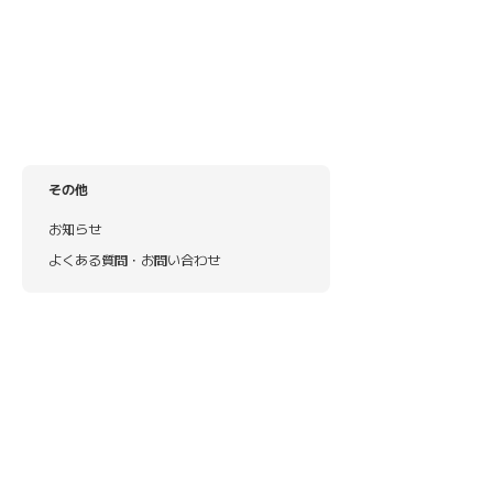
その他
お知らせ
よくある質問・お問い合わせ