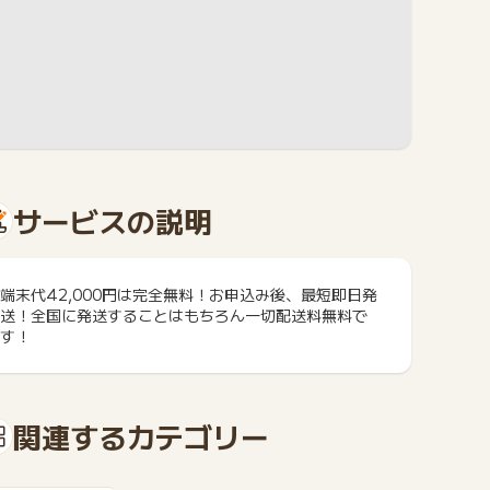
サービスの説明
端末代42,000円は完全無料！お申込み後、最短即日発
送！全国に発送することはもちろん一切配送料無料で
す！
関連するカテゴリー