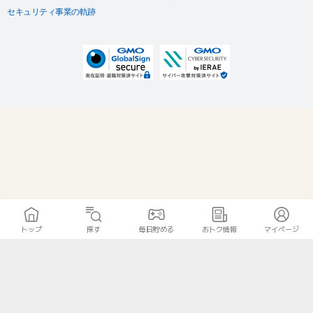
セキュリティ事業の軌跡
トップ
探す
毎日貯める
おトク情報
マイページ
無料診断