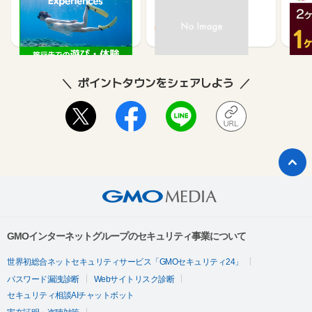
2.5%
1.3%
ポイントタウンをシェアしよう
GMOインターネットグループのセキュリティ事業について
世界初総合ネットセキュリティサービス「GMOセキュリティ24」
パスワード漏洩診断
Webサイトリスク診断
セキュリティ相談AIチャットボット