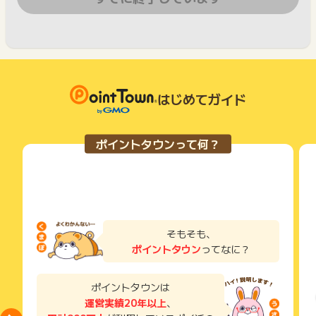
はじめてガイド
ポイントタウンって何？
そもそも、
ポイントタウン
ってなに？
ポイントタウンは
運営実績20年以上
、