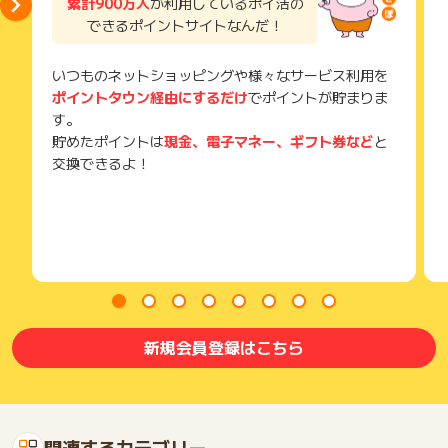
累計900万人
が利用しているポイ活の
できるポイントサイトなんだ！
いつものネットショッピングや様々なサービス利用を
ポイントタウン経由にするだけ
でポイントが貯まりま
す。
貯めたポイントは
現金、電子マネー、ギフト券など
と
交換できるよ！
新規会員登録はこちら
関連するカテゴリー