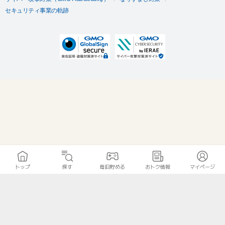
セキュリティ事業の軌跡
トップ
探す
毎日貯める
おトク情報
マイページ
無料診断