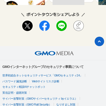
ポイントタウンをシェアしよう
GMOインターネットグループのセキュリティ事業について
世界初総合ネットセキュリティサービス「GMOセキュリティ24」
パスワード漏洩診断
Webサイトリスク診断
セキュリティ相談AIチャットボット
実在証明・盗聴対策
サイバー攻撃対策（GMOサイバーセキュリティ byイエラエ）
サイバー攻撃対策（GMO Flatt Security）
なりすまし対策