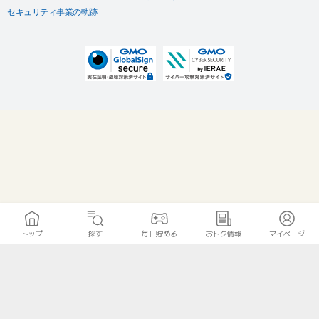
セキュリティ事業の軌跡
トップ
探す
毎日貯める
おトク情報
マイページ
無料診断