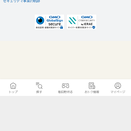
セキュリティ事業の軌跡
トップ
探す
毎日貯める
おトク情報
マイページ
無料診断