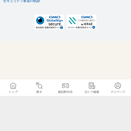
セキュリティ事業の軌跡
トップ
探す
毎日貯める
おトク情報
マイページ
無料診断