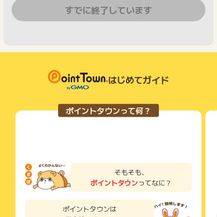
すでに終了しています
はじめてガイド
ポイントタウンって何？
そもそも、
ポイントタウン
ってなに？
ポイントタウンは