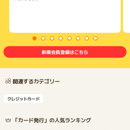
新規会員登録はこちら
関連するカテゴリー
クレジットカード
「カード発行」の人気ランキング