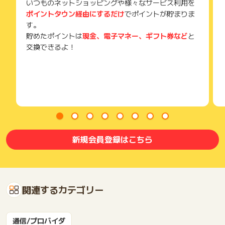
いつものネットショッピングや様々なサービス利用を
ポイントタウン経由にするだけ
でポイントが貯まりま
す。
貯めたポイントは
現金、電子マネー、ギフト券など
と
交換できるよ！
新規会員登録はこちら
関連するカテゴリー
通信/プロバイダ