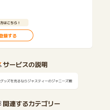
方はこちら！
登録する
サービスの説明
グッズを売るならジャスティーのジャニーズ館
関連するカテゴリー