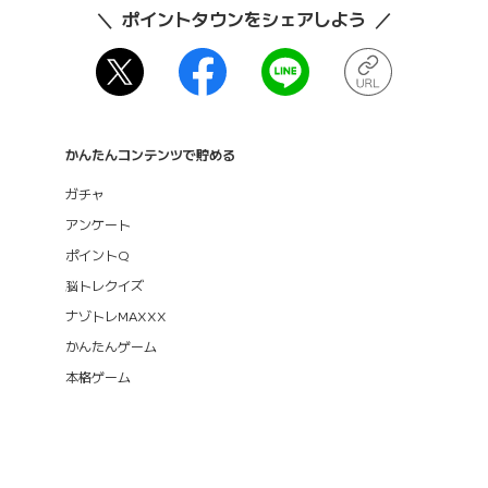
ポイントタウンをシェアしよう
かんたんコンテンツで貯める
ガチャ
アンケート
ポイントQ
脳トレクイズ
ナゾトレMAXXX
かんたんゲーム
本格ゲーム