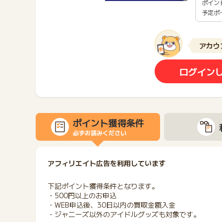
ポイン
予定ポ
アカウ
ログイン
ポイント獲得条件
必ずお読みください
アフィリエイト広告を利用しています
下記ポイント獲得条件となります。
・500円以上のお申込
・WEB申込後、30日以内の買取金額入金
・ジャニーズ以外のアイドルグッズも対象です。