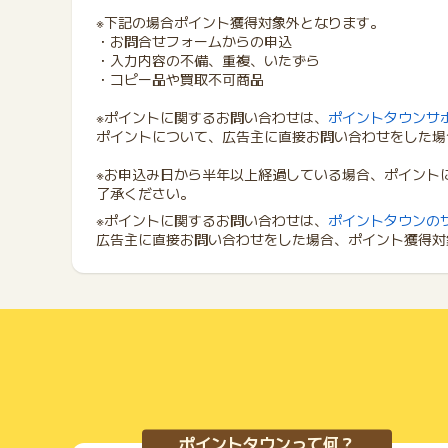
※下記の場合ポイント獲得対象外となります。
・お問合せフォームからの申込
・入力内容の不備、重複、いたずら
・コピー品や買取不可商品
※ポイントに関するお問い合わせは、
ポイントタウンサ
ポイントについて、広告主に直接お問い合わせをした場
※お申込み日から半年以上経過している場合、ポイント
了承ください。
※ポイントに関するお問い合わせは、
ポイントタウンの
広告主に直接お問い合わせをした場合、ポイント獲得対
ポイントタウンって何？