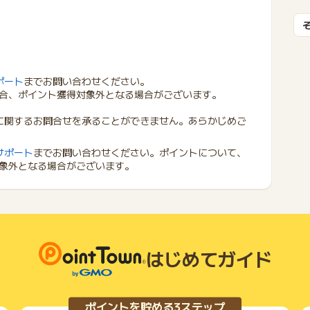
ポート
までお問い合わせください。
合、ポイント獲得対象外となる場合がございます。
に関するお問合せを承ることができません。あらかじめご
サポート
までお問い合わせください。ポイントについて、
象外となる場合がございます。
はじめてガイド
ポイントを貯める3ステップ