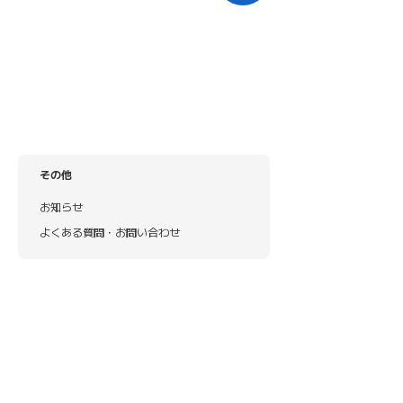
その他
お知らせ
よくある質問・お問い合わせ