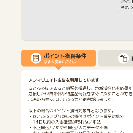
ポイン
予定ポ
ポイント獲得条件
必ずお読みください
アフィリエイト広告を利用しています
さとふるはふるさと納税を推進し、地域活性化を応援す
応援したい自治体や特産品情報をすぐに探すことができ
心者の方も安心してふるさと納税が出来ます。
以下の場合はポイント獲得対象外となります。
・さとふるアプリからの寄付はポイント進呈対象外
・14日以内の入金確認が取れない申込
・不正申込/いたずら申込/入力データ不備