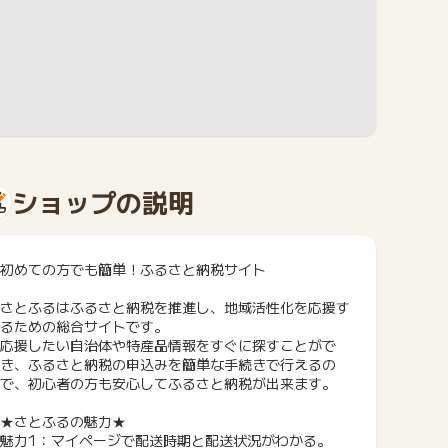
ショップの説明
初めての方でも簡単！ふるさと納税サイト
さとふるはふるさと納税を推進し、地域活性化を応援す
るための総合サイトです。
応援したい自治体や特産品情報をすぐに探すことがで
き、ふるさと納税の申込みを簡単な手続きで行えるの
で、初心者の方も安心してふるさと納税が出来ます。
★さとふるの魅力★
魅力1：マイページで配送時期と配送状況がわかる。