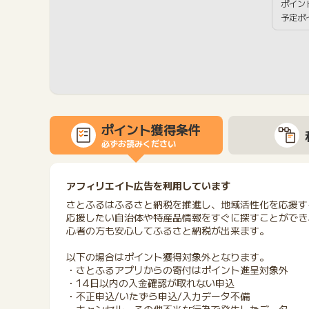
ポイン
予定ポ
ポイント獲得条件
必ずお読みください
アフィリエイト広告を利用しています
さとふるはふるさと納税を推進し、地域活性化を応援す
応援したい自治体や特産品情報をすぐに探すことができ
心者の方も安心してふるさと納税が出来ます。
以下の場合はポイント獲得対象外となります。
・さとふるアプリからの寄付はポイント進呈対象外
・14日以内の入金確認が取れない申込
・不正申込/いたずら申込/入力データ不備