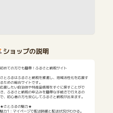
ショップの説明
初めての方でも簡単！ふるさと納税サイト
さとふるはふるさと納税を推進し、地域活性化を応援す
るための総合サイトです。
応援したい自治体や特産品情報をすぐに探すことがで
き、ふるさと納税の申込みを簡単な手続きで行えるの
で、初心者の方も安心してふるさと納税が出来ます。
★さとふるの魅力★
魅力1：マイページで配送時期と配送状況がわかる。