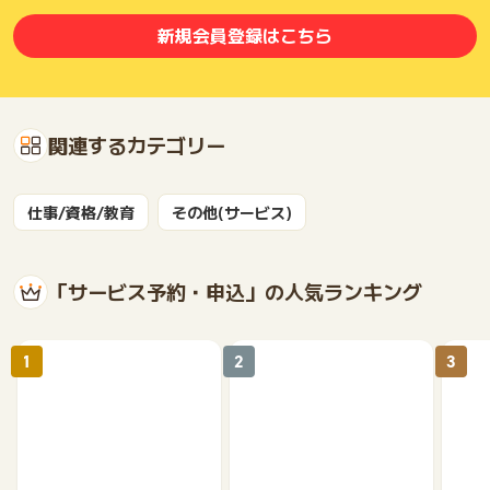
新規会員登録はこちら
関連するカテゴリー
仕事/資格/教育
その他(サービス)
「サービス予約・申込」の人気ランキング
1
2
3