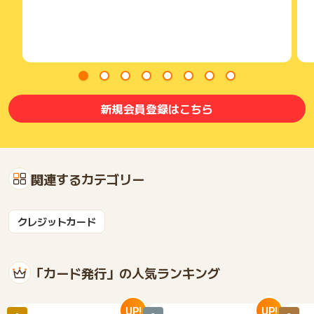
新規会員登録はこちら
関連するカテゴリー
クレジットカード
「カード発行」の人気ランキング
UP!
UP!