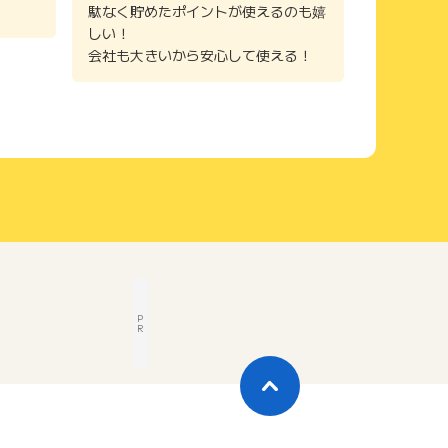
駄なく貯めたポイントが使えるのも嬉
しい！
会社も大きいから安心して使える！
P
R