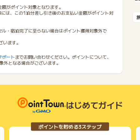
金額がポイント対象となります。
れたお客様には、この1泊分差し引き後のお支払い金額がポイント対
セル・宿泊完了に至らない場合はポイント獲得対象外で
ざいます。
サポート
までお問い合わせください。ポイントについて、
象外となる場合がございます。
はじめてガイド
ポイントを貯める3ステップ