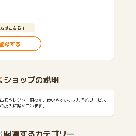
方はこちら！
登録する
ショップの説明
出張やレジャー問わず、使いやすいホテル予約サービス
の提供に努めています。
関連するカテゴリー