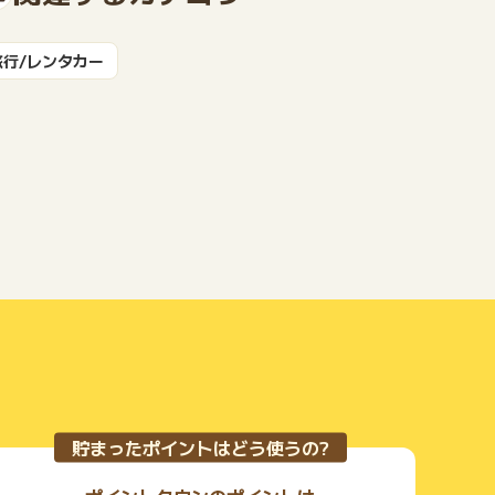
旅行/レンタカー
もっと見る
貯まったポイントはどう使うの?