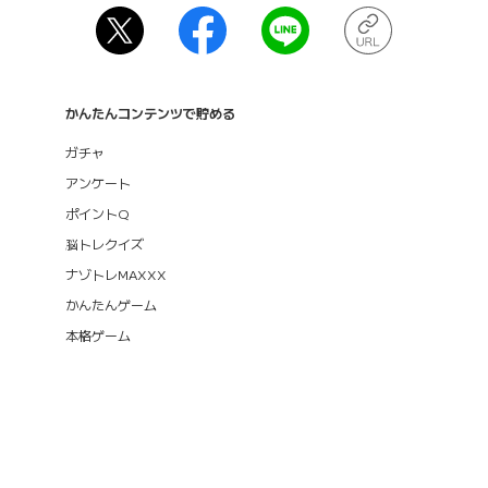
かんたんコンテンツで貯める
ガチャ
アンケート
ポイントQ
脳トレクイズ
ナゾトレMAXXX
かんたんゲーム
本格ゲーム