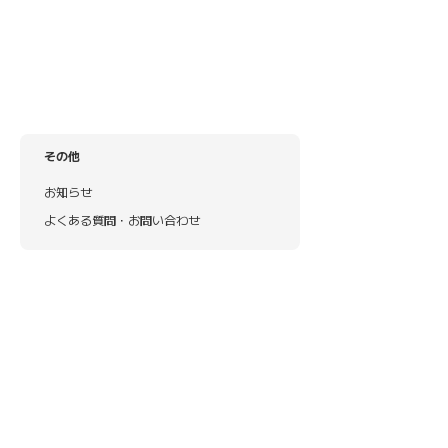
その他
お知らせ
よくある質問・お問い合わせ