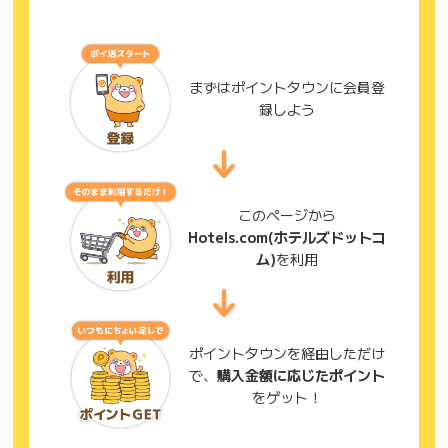
まずはポイントタウンに会員登
録しよう
このページから
Hotels.com(ホテルズドットコ
ム)
を利用
ポイントタウンを経由しただけ
で、
購入金額に応じたポイント
をゲット！