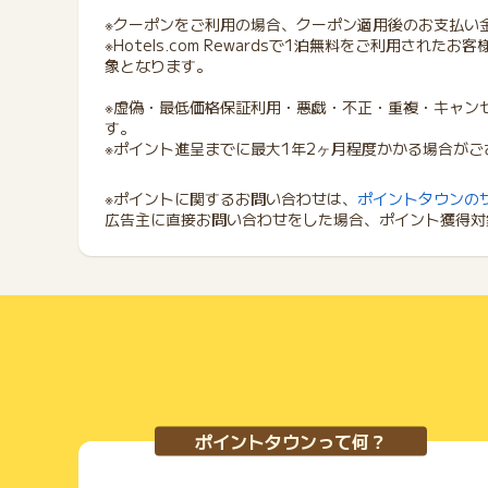
※クーポンをご利用の場合、クーポン適用後のお支払い
※Hotels.com Rewardsで1泊無料をご利用さ
象となります。
※虚偽・最低価格保証利用・悪戯・不正・重複・キャン
す。
※ポイント進呈までに最大1年2ヶ月程度かかる場合がご
※ポイントに関するお問い合わせは、
ポイントタウンの
広告主に直接お問い合わせをした場合、ポイント獲得対
ポイントタウンって何？