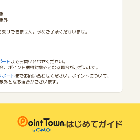
象
対象外
お受けできません。予めご了承くださいませ。
ポート
までお問い合わせください。
合、ポイント獲得対象外となる場合がございます。
サポート
までお問い合わせください。ポイントについて、
象外となる場合がございます。
はじめてガイド