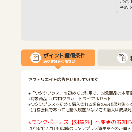
ポイン
予定ポ
ポイント獲得条件
必ずお読みください
アフィリエイト広告を利用しています
※「ワタシプラス」を初めてご利用で、対象商品の本商
※対象商品：dプログラム トライアルセット
※ワタシプラスで初めて購入される場合のみ成果対象で
（既存会員であっても購入履歴がない方の購入は成果対
※ランクボーナス【対象外】へ変更のお知
2018/11/21(水)以降のワタシプラス資生堂での