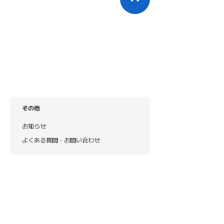
その他
お知らせ
よくある質問・お問い合わせ