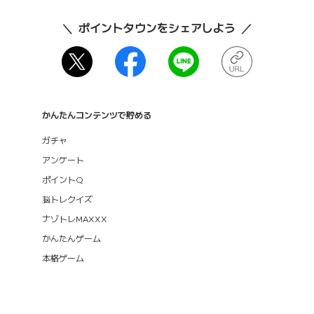
ポイントタウンをシェアしよう
かんたんコンテンツで貯める
ガチャ
アンケート
ポイントQ
脳トレクイズ
ナゾトレMAXXX
かんたんゲーム
本格ゲーム