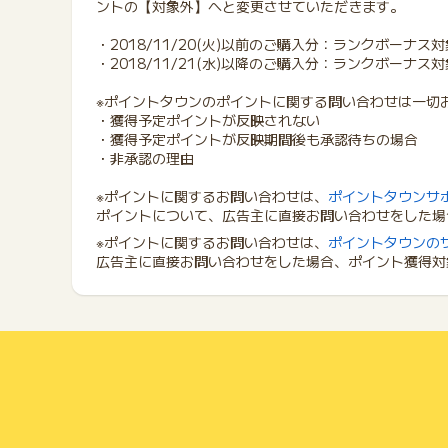
ントの【対象外】へと変更させていただきます。
・2018/11/20(火)以前のご購入分：ランクボーナス対
・2018/11/21(水)以降のご購入分：ランクボーナス
※ポイントタウンのポイントに関する問い合わせは一切
・獲得予定ポイントが反映されない
・獲得予定ポイントが反映期間後も承認待ちの場合
・非承認の理由
※ポイントに関するお問い合わせは、
ポイントタウンサ
ポイントについて、広告主に直接お問い合わせをした場
※ポイントに関するお問い合わせは、
ポイントタウンの
広告主に直接お問い合わせをした場合、ポイント獲得対