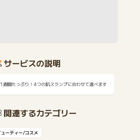
サービスの説明
1週間たっぷり！4つの肌スランプに合わせて選べます
関連するカテゴリー
ビューティー/コスメ