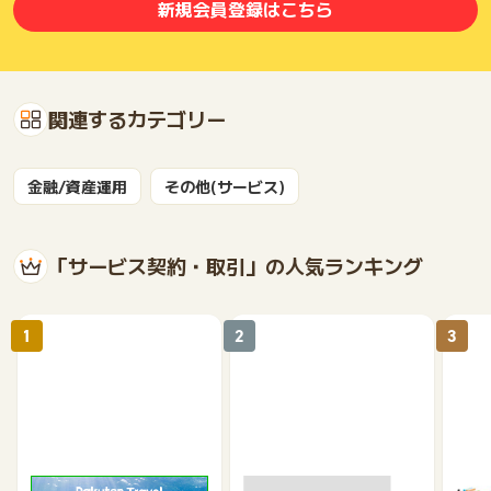
新規会員登録はこちら
関連するカテゴリー
金融/資産運用
その他(サービス)
「サービス契約・取引」の人気ランキング
1
2
3