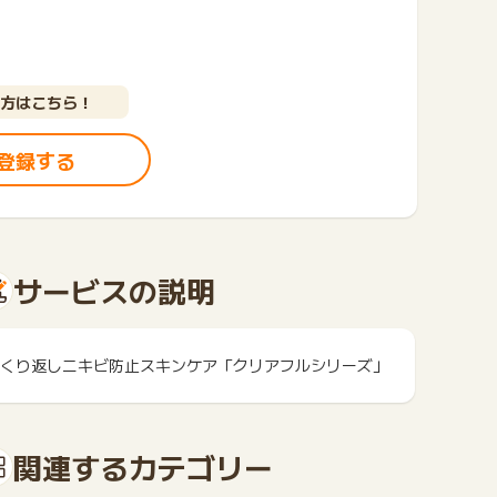
方はこちら！
登録する
サービスの説明
くり返しニキビ防止スキンケア「クリアフルシリーズ」
関連するカテゴリー