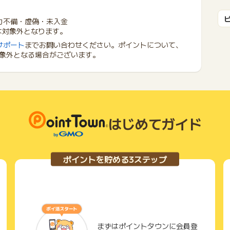
力不備・虚偽・未入金
方は対象外となります。
サポート
までお問い合わせください。ポイントについて、
象外となる場合がございます。
はじめてガイド
ポイントを貯める3ステップ
まずはポイントタウンに会員登