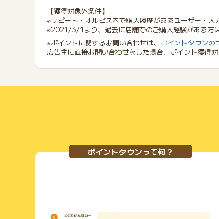
【獲得対象外条件】
※リピート・オルビス内で購入履歴があるユーザー・入
※2021/3/1より、過去に店舗でのご購入経験がある
※ポイントに関するお問い合わせは、
ポイントタウンの
広告主に直接お問い合わせをした場合、ポイント獲得対
ポイントタウンって何？