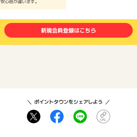
で安心感が違います。
新規会員登録はこちら
ポイントタウンをシェアしよう