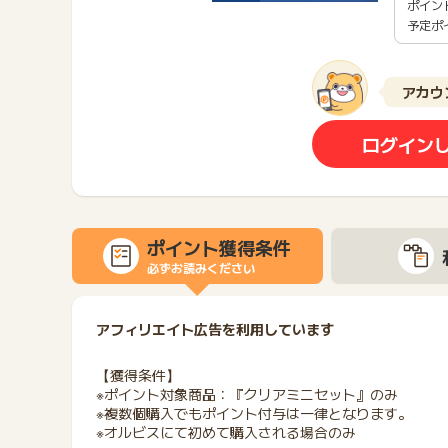
ポイン
予定ポ
アカウ
ログイン
ポイント獲得条件
必ずお読みください
アフィリエイト広告を利用しています
【獲得条件】
※ポイント対象商品：『クリアミニセット』のみ
※複数個購入でもポイント付与は一律となります。
※オルビスにて初めて購入される場合のみ