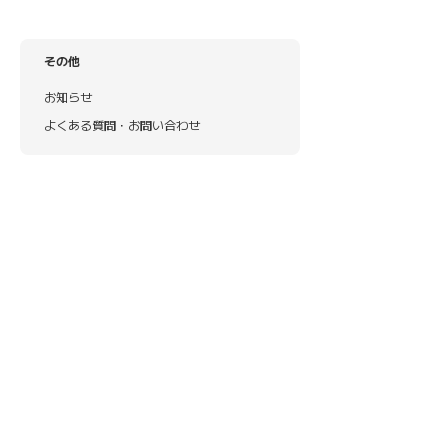
その他
お知らせ
よくある質問・お問い合わせ