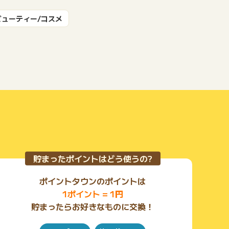
ビューティー/コスメ
もっと見る
貯まったポイントはどう使うの?
ポイントタウンのポイントは
1ポイント = 1円
貯まったらお好きなものに交換！