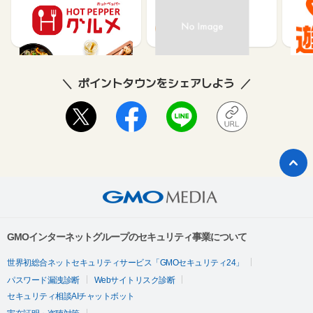
メ】レストラン予約
85
80
ポイントタウンをシェアしよう
GMOインターネットグループのセキュリティ事業について
世界初総合ネットセキュリティサービス「GMOセキュリティ24」
パスワード漏洩診断
Webサイトリスク診断
セキュリティ相談AIチャットボット