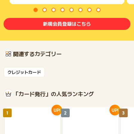
新規会員登録はこちら
関連するカテゴリー
クレジットカード
「カード発行」の人気ランキング
UP!
UP!
1
2
3