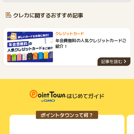
クレカに関するおすすめ記事
クレジットカード
年会費無料の人気クレジットカードご
紹介！
記事を読む
はじめてガイド
ポイントタウンって何？