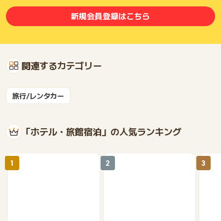
新規会員登録はこちら
関連するカテゴリー
旅行/レンタカー
「ホテル・旅館宿泊」の人気ランキング
1
2
3