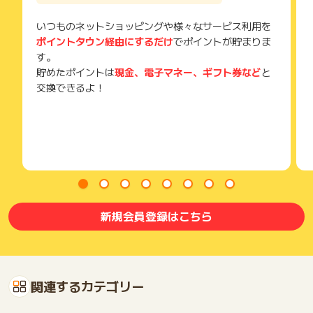
いつものネットショッピングや様々なサービス利用を
ポイントタウン経由にするだけ
でポイントが貯まりま
す。
貯めたポイントは
現金、電子マネー、ギフト券など
と
交換できるよ！
新規会員登録はこちら
関連するカテゴリー