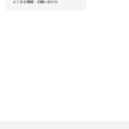
よくある質問・お問い合わせ