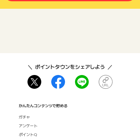
ポイントタウンをシェアしよう
かんたんコンテンツで貯める
ガチャ
アンケート
ポイントQ