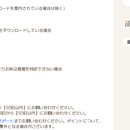
コードを案内されている場合は除く）
リをダウンロードしている場合
よりお申込情報を特定できない場合
ら【50日以内】にお問い合わせください。
用日から【50日以内】にお問い合わせください。
サポート
までお問い合わせください。ポイントについて、
象外となる場合がございます。