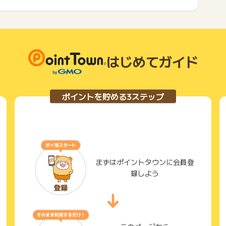
はじめてガイド
ポイントを貯める3ステップ
まずはポイントタウンに会員登
録しよう