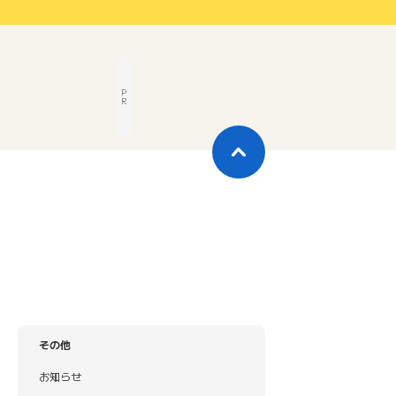
P
R
その他
お知らせ