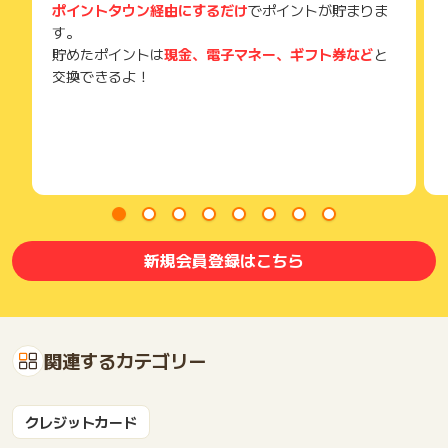
ポイントタウン経由にするだけ
でポイントが貯まりま
す。
貯めたポイントは
現金、電子マネー、ギフト券など
と
交換できるよ！
新規会員登録はこちら
関連するカテゴリー
クレジットカード