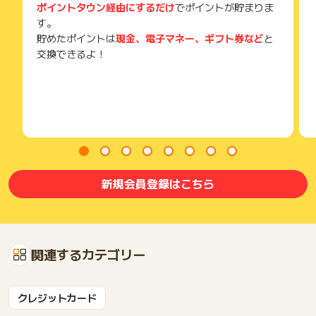
ポイントタウン経由にするだけ
でポイントが貯まりま
す。
貯めたポイントは
現金、電子マネー、ギフト券など
と
交換できるよ！
新規会員登録はこちら
関連するカテゴリー
クレジットカード