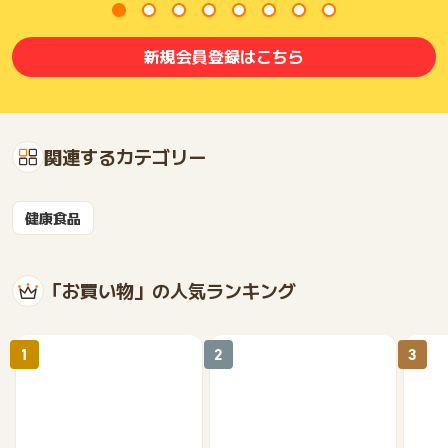
新規会員登録はこちら
関連するカテゴリー
健康食品
「お買い物」の人気ランキング
1
2
3