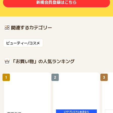
新規会員登録はこちら
関連するカテゴリー
ビューティー/コスメ
「お買い物」の人気ランキング
1
2
3