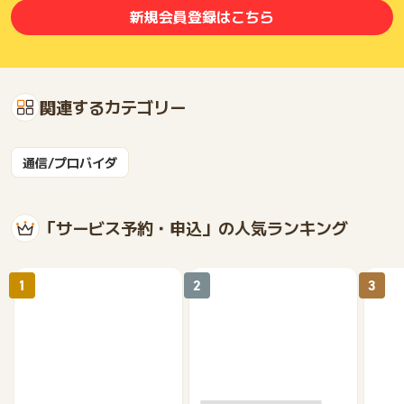
新規会員登録はこちら
関連するカテゴリー
通信/プロバイダ
「サービス予約・申込」の人気ランキング
1
2
3