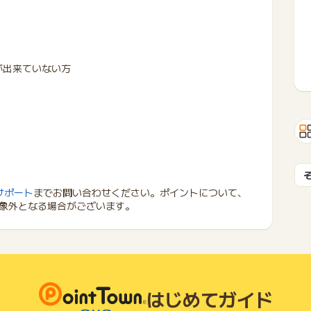
が出来ていない方
サポート
までお問い合わせください。ポイントについて、
象外となる場合がございます。
はじめてガイド