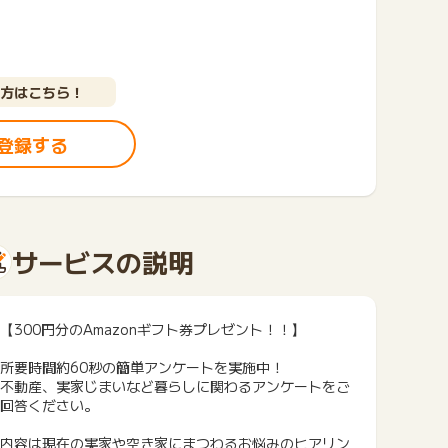
方はこちら！
登録する
サービスの説明
【300円分のAmazonギフト券プレゼント！！】
所要時間約60秒の簡単アンケートを実施中！
不動産、実家じまいなど暮らしに関わるアンケートをご
回答ください。
内容は現在の実家や空き家にまつわるお悩みのヒアリン