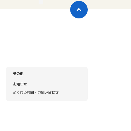
その他
お知らせ
よくある質問・お問い合わせ