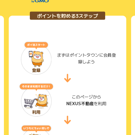
ポイントを貯める3ステップ
まずはポイントタウンに会員登
録しよう
このページから
NEXUS不動産
を利用