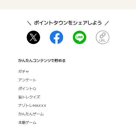
ポイントタウンをシェアしよう
かんたんコンテンツで貯める
ガチャ
アンケート
ポイントQ
脳トレクイズ
ナゾトレMAXXX
かんたんゲーム
本格ゲーム