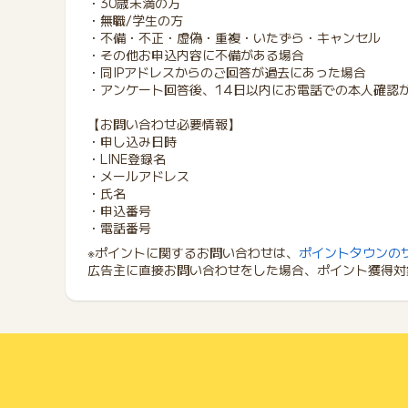
・30歳未満の方
・無職/学生の方
・不備・不正・虚偽・重複・いたずら・キャンセル
・その他お申込内容に不備がある場合
・同IPアドレスからのご回答が過去にあった場合
・アンケート回答後、14日以内にお電話での本人確認
【お問い合わせ必要情報】
・申し込み日時
・LINE登録名
・メールアドレス
・氏名
・申込番号
・電話番号
※ポイントに関するお問い合わせは、
ポイントタウンの
広告主に直接お問い合わせをした場合、ポイント獲得対