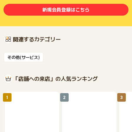
新規会員登録はこちら
関連するカテゴリー
その他(サービス)
「店舗への来店」の人気ランキング
1
2
3