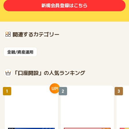
新規会員登録はこちら
関連するカテゴリー
金融/資産運用
「口座開設」の人気ランキング
UP!
1
2
3