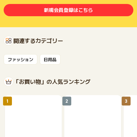
新規会員登録はこちら
関連するカテゴリー
ファッション
日用品
「お買い物」の人気ランキング
1
2
3